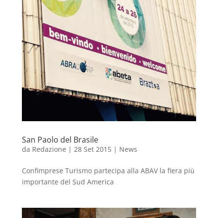
San Paolo del Brasile
da
Redazione
|
28 Set 2015
|
News
Confimprese Turismo partecipa alla ABAV la fiera più
importante del Sud America