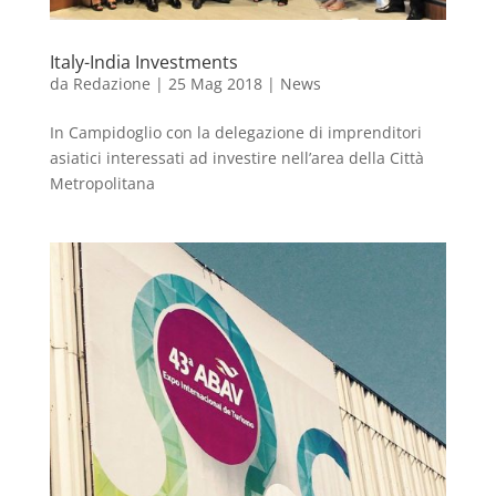
Italy-India Investments
da
Redazione
|
25 Mag 2018
|
News
In Campidoglio con la delegazione di imprenditori
asiatici interessati ad investire nell’area della Città
Metropolitana