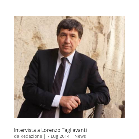
Intervista a Lorenzo Tagliavanti
da
Redazione
|
7 Lug 2014
|
News