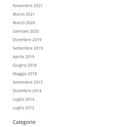
Novembre 2021
Marzo 2021
Marzo 2020
Gennaio 2020
Dicembre 2019
Settembre 2019
Aprile 2019
Giugno 2018
Maggio 2018
Settembre 2015
Dicembre 2014
Luglio 2014
Luglio 2012
Categorie