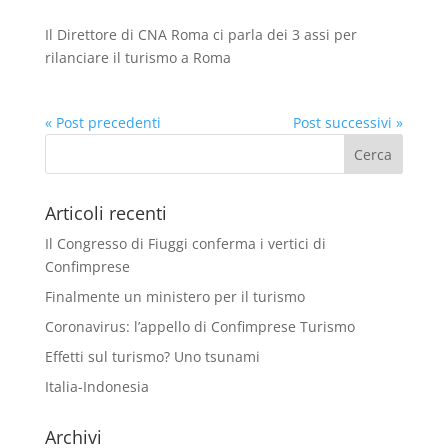
Il Direttore di CNA Roma ci parla dei 3 assi per
rilanciare il turismo a Roma
« Post precedenti
Post successivi »
Articoli recenti
Il Congresso di Fiuggi conferma i vertici di
Confimprese
Finalmente un ministero per il turismo
Coronavirus: l’appello di Confimprese Turismo
Effetti sul turismo? Uno tsunami
Italia-Indonesia
Archivi